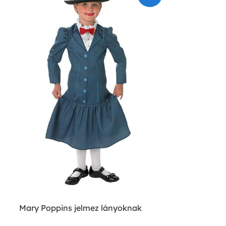
Mary Poppins jelmez lányoknak