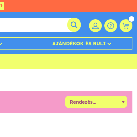
t
AJÁNDÉKOK ÉS BULI