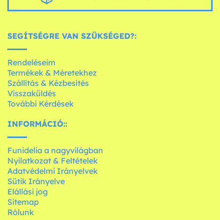
SEGÍTSÉGRE VAN SZÜKSÉGED?:
Rendeléseim
Termékek & Méretekhez
Szállítás & Kézbesítés
Visszaküldés
További Kérdések
INFORMÁCIÓ::
Funidelia a nagyvilágban
Nyilatkozat & Feltételek
Adatvédelmi Irányelvek
Sütik Irányelve
Elállási jog
Sitemap
Rólunk