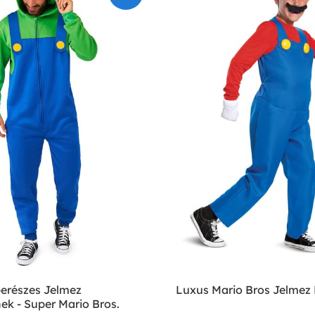
berészes Jelmez
Luxus Mario Bros Jelmez
ek - Super Mario Bros.