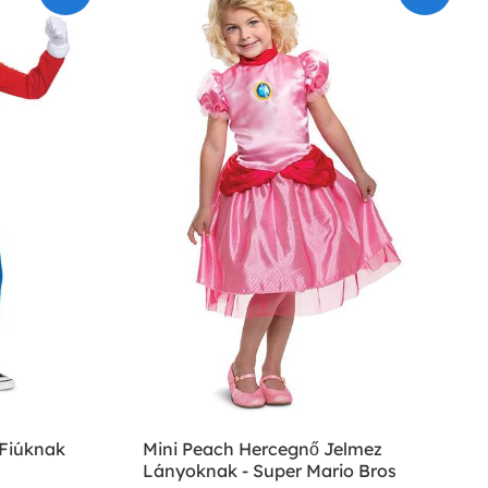
 Fiúknak
Mini Peach Hercegnő Jelmez
Lányoknak - Super Mario Bros