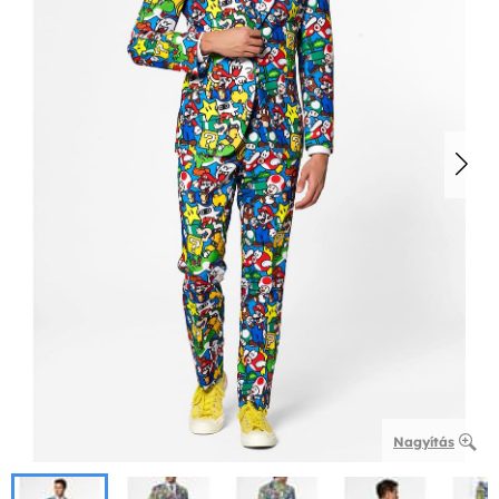
Nagyítás