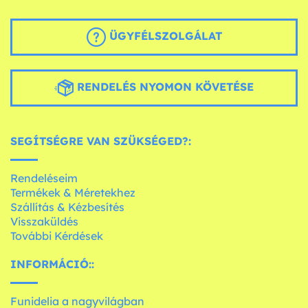
ÜGYFÉLSZOLGÁLAT
RENDELÉS NYOMON KÖVETÉSE
SEGÍTSÉGRE VAN SZÜKSÉGED?:
Rendeléseim
Termékek & Méretekhez
Szállítás & Kézbesítés
Visszaküldés
További Kérdések
INFORMÁCIÓ::
Funidelia a nagyvilágban