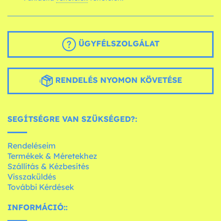
ÜGYFÉLSZOLGÁLAT
RENDELÉS NYOMON KÖVETÉSE
SEGÍTSÉGRE VAN SZÜKSÉGED?:
Rendeléseim
Termékek & Méretekhez
Szállítás & Kézbesítés
Visszaküldés
További Kérdések
INFORMÁCIÓ::