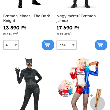
Batman jelmez - The Dark
Nagy méretű Batman
Knight
jelmez
13 890 Ft‎
17 690 Ft‎
ELÉRHETŐ
ELÉRHETŐ