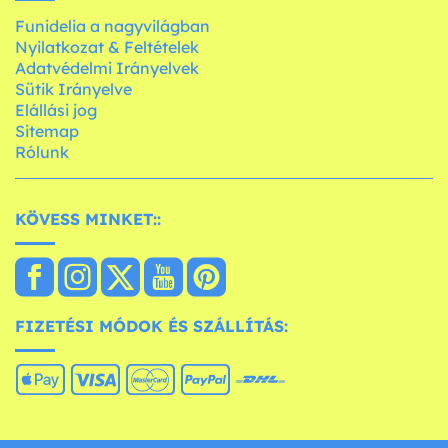
Funidelia a nagyvilágban
Nyilatkozat & Feltételek
Adatvédelmi Irányelvek
Sütik Irányelve
Elállási jog
Sitemap
Rólunk
KÖVESS MINKET::
FIZETÉSI MÓDOK ÉS SZÁLLÍTÁS: