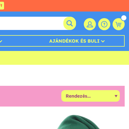
t
AJÁNDÉKOK ÉS BULI