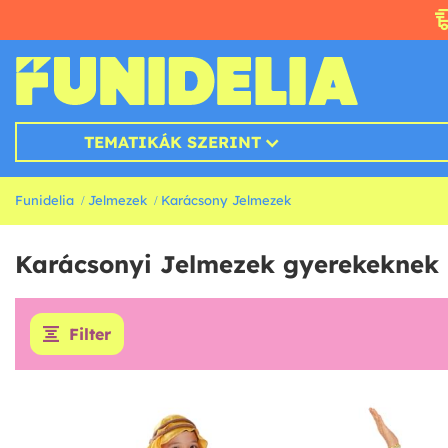
TEMATIKÁK SZERINT
Funidelia
Jelmezek
Karácsony Jelmezek
Karácsonyi Jelmezek gyerekeknek
Filter