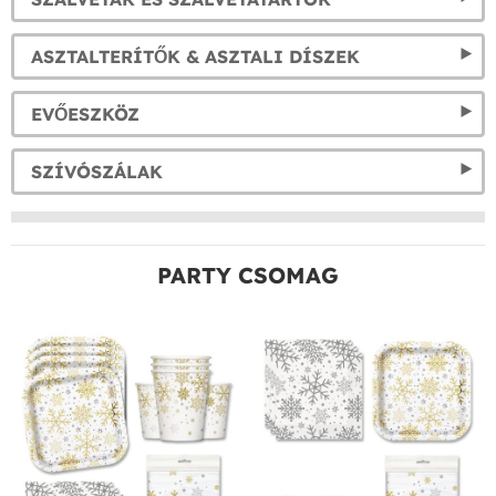
ASZTALTERÍTŐK & ASZTALI DÍSZEK
EVŐESZKÖZ
SZÍVÓSZÁLAK
PARTY CSOMAG