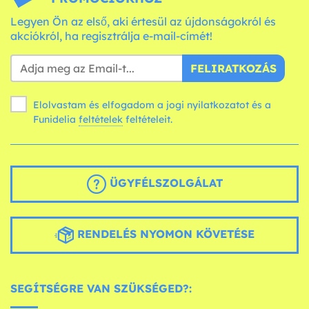
Legyen Ön az első, aki értesül az újdonságokról és
akciókról, ha regisztrálja e-mail-címét!
FELIRATKOZÁS
Elolvastam és elfogadom a jogi nyilatkozatot és a
Funidelia
feltételek
feltételeit.
ÜGYFÉLSZOLGÁLAT
RENDELÉS NYOMON KÖVETÉSE
SEGÍTSÉGRE VAN SZÜKSÉGED?: