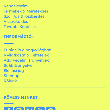
Rendeléseim
Termékek & Méretekhez
Szállítás & Kézbesítés
Visszaküldés
További Kérdések
INFORMÁCIÓ::
Funidelia a nagyvilágban
Nyilatkozat & Feltételek
Adatvédelmi Irányelvek
Sütik Irányelve
Elállási jog
Sitemap
Rólunk
KÖVESS MINKET::