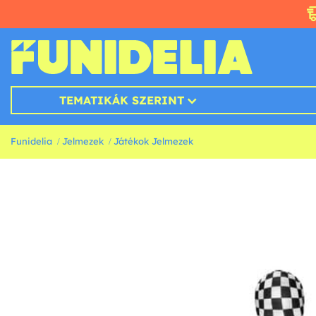
TEMATIKÁK SZERINT
Funidelia
Jelmezek
Játékok Jelmezek