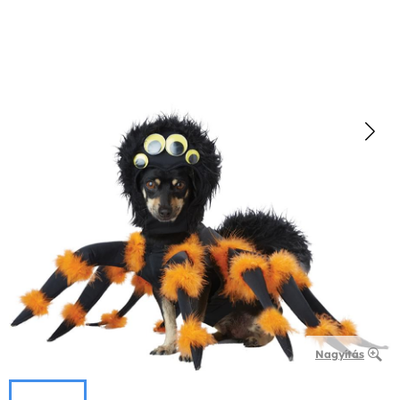
Nagyítás