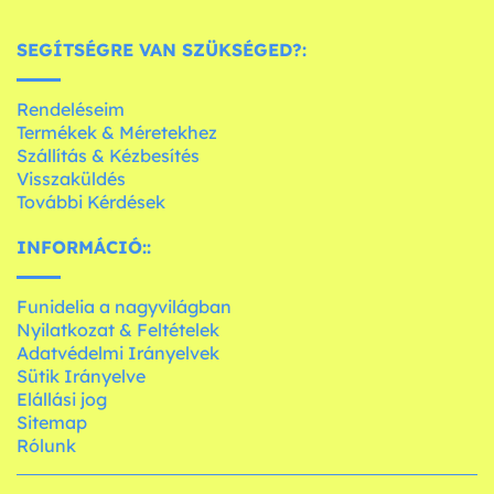
SEGÍTSÉGRE VAN SZÜKSÉGED?:
Rendeléseim
Termékek & Méretekhez
Szállítás & Kézbesítés
Visszaküldés
További Kérdések
INFORMÁCIÓ::
Funidelia a nagyvilágban
Nyilatkozat & Feltételek
Adatvédelmi Irányelvek
Sütik Irányelve
Elállási jog
Sitemap
Rólunk