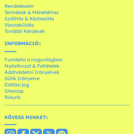
Rendeléseim
Termékek & Méretekhez
Szállítás & Kézbesítés
Visszaküldés
További Kérdések
INFORMÁCIÓ::
Funidelia a nagyvilágban
Nyilatkozat & Feltételek
Adatvédelmi Irányelvek
Sütik Irányelve
Elállási jog
Sitemap
Rólunk
KÖVESS MINKET::