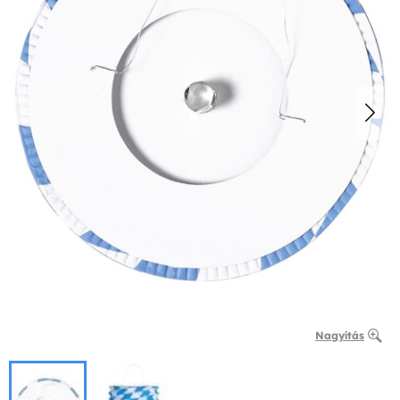
Nagyítás