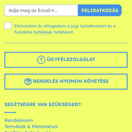
FELIRATKOZÁS
Elolvastam és elfogadom a jogi nyilatkozatot és a
Funidelia
feltételek
feltételeit.
ÜGYFÉLSZOLGÁLAT
RENDELÉS NYOMON KÖVETÉSE
SEGÍTSÉGRE VAN SZÜKSÉGED?:
Rendeléseim
Termékek & Méretekhez