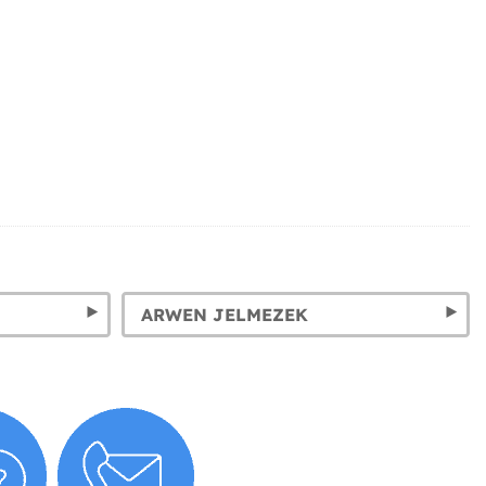
ARWEN JELMEZEK