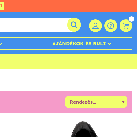
t
AJÁNDÉKOK ÉS BULI