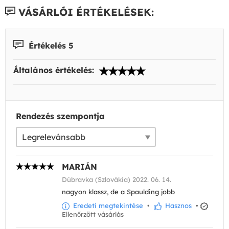
VÁSÁRLÓI ÉRTÉKELÉSEK:
Értékelés 5
Általános értékelés:
Rendezés szempontja
MARIÁN
Dúbravka (Szlovákia) 2022. 06. 14.
nagyon klassz, de a Spaulding jobb
Eredeti megtekintése
•
Hasznos
•
Ellenőrzött vásárlás