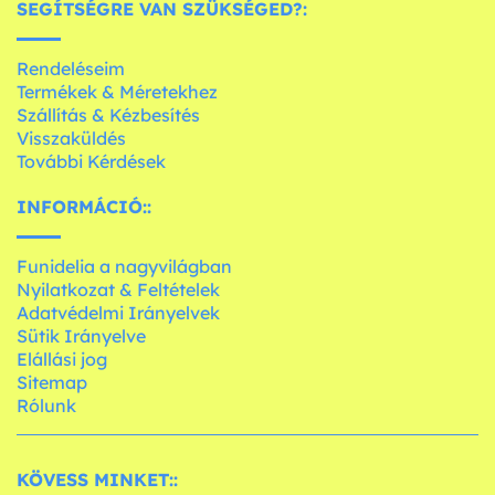
SEGÍTSÉGRE VAN SZÜKSÉGED?:
Rendeléseim
Termékek & Méretekhez
Szállítás & Kézbesítés
Visszaküldés
További Kérdések
INFORMÁCIÓ::
Funidelia a nagyvilágban
Nyilatkozat & Feltételek
Adatvédelmi Irányelvek
Sütik Irányelve
Elállási jog
Sitemap
Rólunk
KÖVESS MINKET::