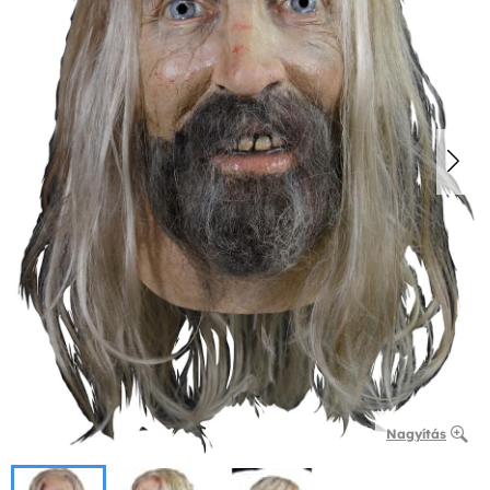
Nagyítás