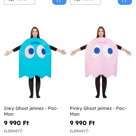
Inky Ghost jelmez - Pac-
Pinky Ghost jelmez - Pac-
Man
Man
9 990 Ft‎
9 990 Ft‎
ELÉRHETŐ
ELÉRHETŐ