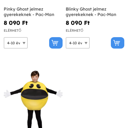
Pinky Ghost jelmez
Blinky Ghost jelmez
gyerekeknek - Pac-Man
gyerekeknek - Pac-Man
8 090 Ft‎
8 090 Ft‎
ELÉRHETŐ
ELÉRHETŐ