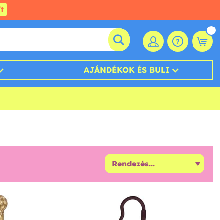
t
AJÁNDÉKOK ÉS BULI