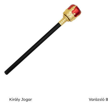
Király Jogar
Varázsló 