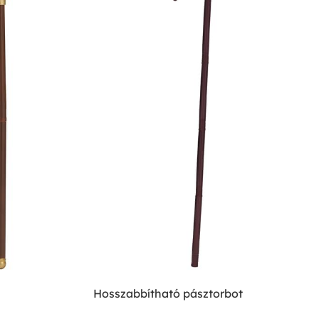
Hosszabbítható pásztorbot