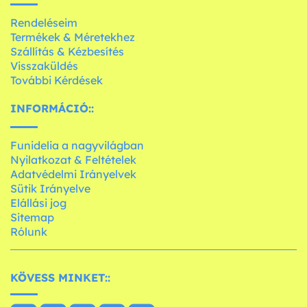
Rendeléseim
Termékek & Méretekhez
Szállítás & Kézbesítés
Visszaküldés
További Kérdések
INFORMÁCIÓ::
Funidelia a nagyvilágban
Nyilatkozat & Feltételek
Adatvédelmi Irányelvek
Sütik Irányelve
Elállási jog
Sitemap
Rólunk
KÖVESS MINKET::