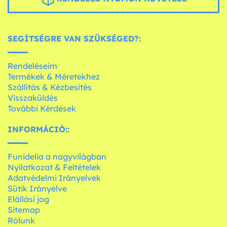
SEGÍTSÉGRE VAN SZÜKSÉGED?:
Rendeléseim
Termékek & Méretekhez
Szállítás & Kézbesítés
Visszaküldés
További Kérdések
INFORMÁCIÓ::
Funidelia a nagyvilágban
Nyilatkozat & Feltételek
Adatvédelmi Irányelvek
Sütik Irányelve
Elállási jog
Sitemap
Rólunk