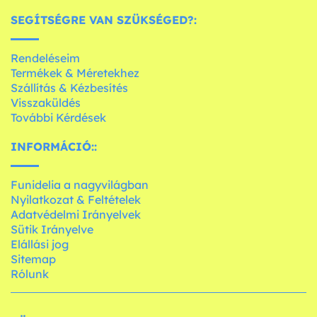
SEGÍTSÉGRE VAN SZÜKSÉGED?:
Rendeléseim
Termékek & Méretekhez
Szállítás & Kézbesítés
Visszaküldés
További Kérdések
INFORMÁCIÓ::
Funidelia a nagyvilágban
Nyilatkozat & Feltételek
Adatvédelmi Irányelvek
Sütik Irányelve
Elállási jog
Sitemap
Rólunk