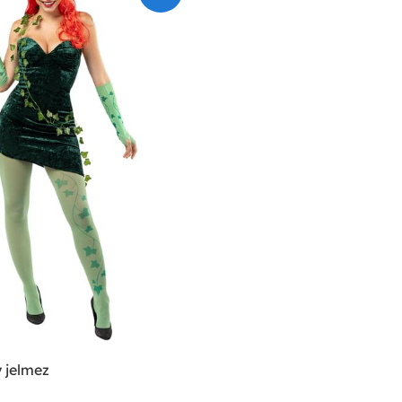
 jelmez