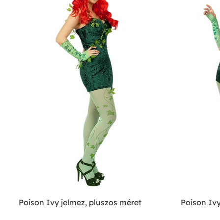
Poison Ivy jelmez, pluszos méret
Poison Ivy