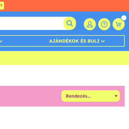
t
AJÁNDÉKOK ÉS BULI