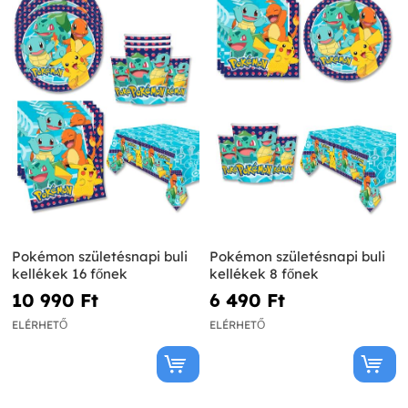
Pokémon születésnapi buli
Pokémon születésnapi buli
kellékek 16 főnek
kellékek 8 főnek
10 990 Ft‎
6 490 Ft‎
ELÉRHETŐ
ELÉRHETŐ