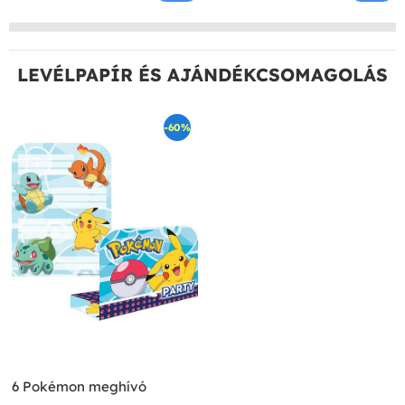
LEVÉLPAPÍR ÉS AJÁNDÉKCSOMAGOLÁS
-60%
6 Pokémon meghívó