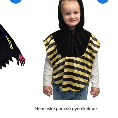
Méhecske poncsó gyerekeknek