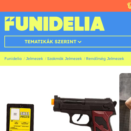
TEMATIKÁK SZERINT
Funidelia
Jelmezek
Szakmák Jelmezek
Rendőrség Jelmezek