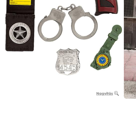
Nagyítás