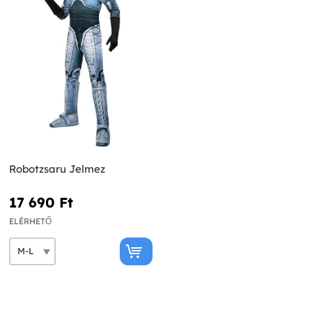
Robotzsaru Jelmez
17 690 Ft‎
ELÉRHETŐ