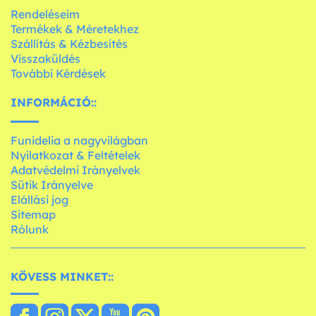
Rendeléseim
Termékek & Méretekhez
Szállítás & Kézbesítés
Visszaküldés
További Kérdések
INFORMÁCIÓ::
Funidelia a nagyvilágban
Nyilatkozat & Feltételek
Adatvédelmi Irányelvek
Sütik Irányelve
Elállási jog
Sitemap
Rólunk
KÖVESS MINKET::