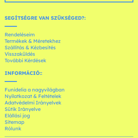
SEGÍTSÉGRE VAN SZÜKSÉGED?:
Rendeléseim
Termékek & Méretekhez
Szállítás & Kézbesítés
Visszaküldés
További Kérdések
INFORMÁCIÓ::
Funidelia a nagyvilágban
Nyilatkozat & Feltételek
Adatvédelmi Irányelvek
Sütik Irányelve
Elállási jog
Sitemap
Rólunk