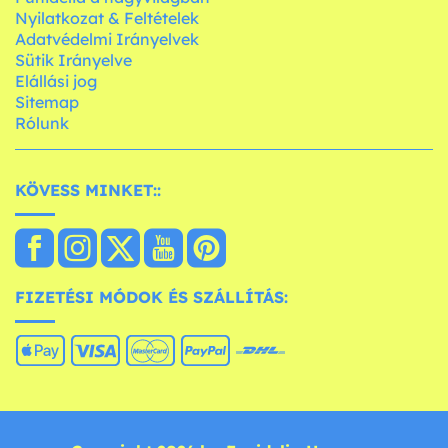
Nyilatkozat & Feltételek
Adatvédelmi Irányelvek
Sütik Irányelve
Elállási jog
Sitemap
Rólunk
KÖVESS MINKET::
FIZETÉSI MÓDOK ÉS SZÁLLÍTÁS: