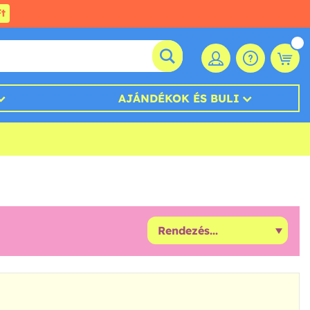
t
AJÁNDÉKOK ÉS BULI