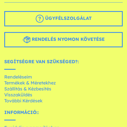
ÜGYFÉLSZOLGÁLAT
RENDELÉS NYOMON KÖVETÉSE
SEGÍTSÉGRE VAN SZÜKSÉGED?:
Rendeléseim
Termékek & Méretekhez
Szállítás & Kézbesítés
Visszaküldés
További Kérdések
INFORMÁCIÓ::