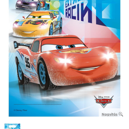
Nagyítás