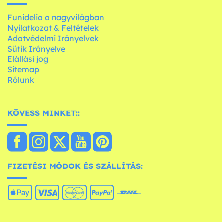
Funidelia a nagyvilágban
Nyilatkozat & Feltételek
Adatvédelmi Irányelvek
Sütik Irányelve
Elállási jog
Sitemap
Rólunk
KÖVESS MINKET::
FIZETÉSI MÓDOK ÉS SZÁLLÍTÁS: