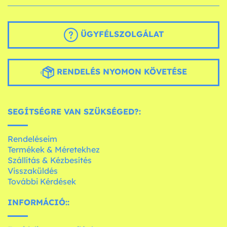
ÜGYFÉLSZOLGÁLAT
RENDELÉS NYOMON KÖVETÉSE
SEGÍTSÉGRE VAN SZÜKSÉGED?:
Rendeléseim
Termékek & Méretekhez
Szállítás & Kézbesítés
Visszaküldés
További Kérdések
INFORMÁCIÓ::