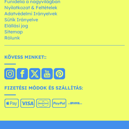
Funidelia a nagyvilágban
Nyilatkozat & Feltételek
Adatvédelmi Irányelvek
Sütik Irányelve
Elállási jog
Sitemap
Rólunk
KÖVESS MINKET::
FIZETÉSI MÓDOK ÉS SZÁLLÍTÁS: