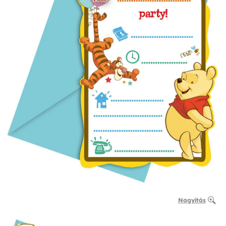
Nagyítás