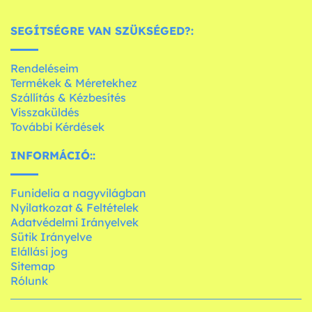
SEGÍTSÉGRE VAN SZÜKSÉGED?:
Rendeléseim
Termékek & Méretekhez
Szállítás & Kézbesítés
Visszaküldés
További Kérdések
INFORMÁCIÓ::
Funidelia a nagyvilágban
Nyilatkozat & Feltételek
Adatvédelmi Irányelvek
Sütik Irányelve
Elállási jog
Sitemap
Rólunk