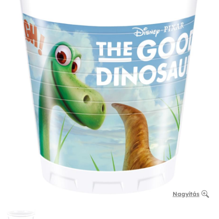
Nagyítás