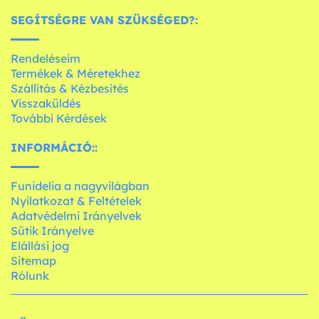
SEGÍTSÉGRE VAN SZÜKSÉGED?:
Rendeléseim
Termékek & Méretekhez
Szállítás & Kézbesítés
Visszaküldés
További Kérdések
INFORMÁCIÓ::
Funidelia a nagyvilágban
Nyilatkozat & Feltételek
Adatvédelmi Irányelvek
Sütik Irányelve
Elállási jog
Sitemap
Rólunk