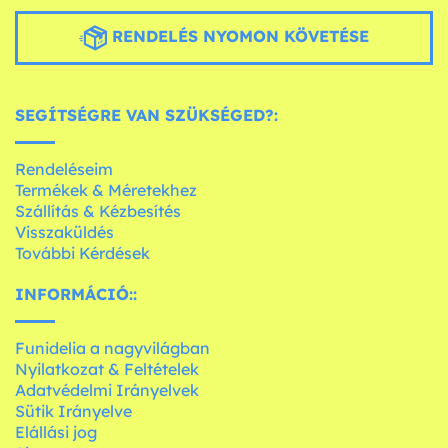
RENDELÉS NYOMON KÖVETÉSE
SEGÍTSÉGRE VAN SZÜKSÉGED?:
Rendeléseim
Termékek & Méretekhez
Szállítás & Kézbesítés
Visszaküldés
További Kérdések
INFORMÁCIÓ::
Funidelia a nagyvilágban
Nyilatkozat & Feltételek
Adatvédelmi Irányelvek
Sütik Irányelve
Elállási jog