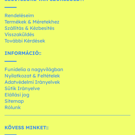
Rendeléseim
Termékek & Méretekhez
Szállítás & Kézbesítés
Visszaküldés
További Kérdések
INFORMÁCIÓ::
Funidelia a nagyvilágban
Nyilatkozat & Feltételek
Adatvédelmi Irányelvek
Sütik Irányelve
Elállási jog
Sitemap
Rólunk
KÖVESS MINKET::