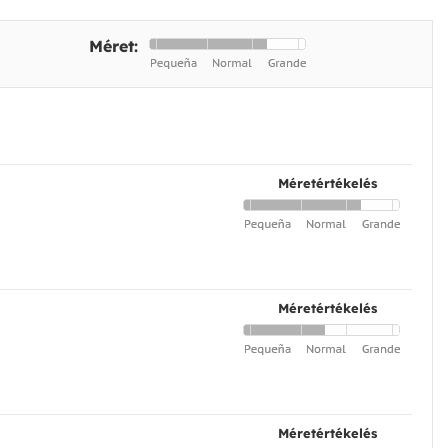
Méret:
Méretértékelés
Méretértékelés
Méretértékelés