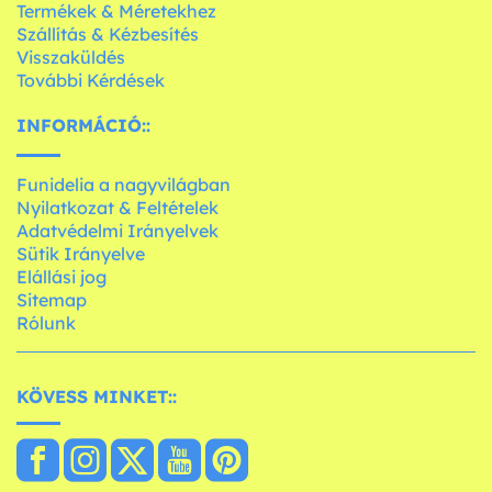
Termékek & Méretekhez
Szállítás & Kézbesítés
Visszaküldés
További Kérdések
INFORMÁCIÓ::
Funidelia a nagyvilágban
Nyilatkozat & Feltételek
Adatvédelmi Irányelvek
Sütik Irányelve
Elállási jog
Sitemap
Rólunk
KÖVESS MINKET::