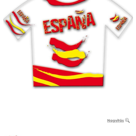
Nagyítás