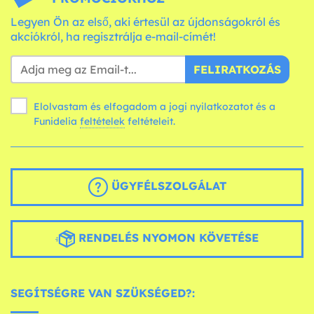
Legyen Ön az első, aki értesül az újdonságokról és
akciókról, ha regisztrálja e-mail-címét!
FELIRATKOZÁS
Elolvastam és elfogadom a jogi nyilatkozatot és a
Funidelia
feltételek
feltételeit.
ÜGYFÉLSZOLGÁLAT
RENDELÉS NYOMON KÖVETÉSE
SEGÍTSÉGRE VAN SZÜKSÉGED?: