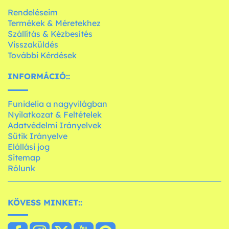
Rendeléseim
Termékek & Méretekhez
Szállítás & Kézbesítés
Visszaküldés
További Kérdések
INFORMÁCIÓ::
Funidelia a nagyvilágban
Nyilatkozat & Feltételek
Adatvédelmi Irányelvek
Sütik Irányelve
Elállási jog
Sitemap
Rólunk
KÖVESS MINKET::