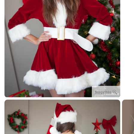
Nagyítás