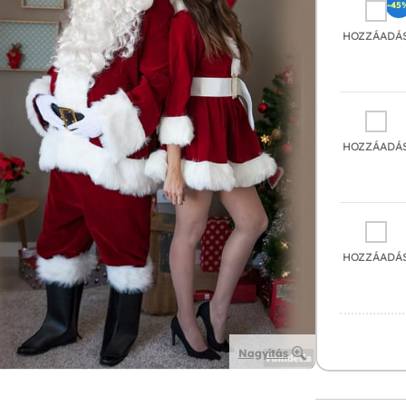
-45
HOZZÁADÁ
HOZZÁADÁ
HOZZÁADÁ
Nagyítás