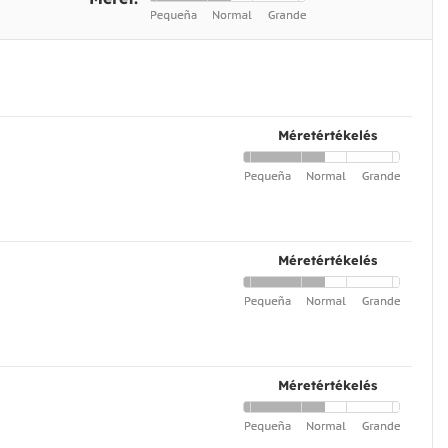
Méretértékelés
Méretértékelés
Méretértékelés