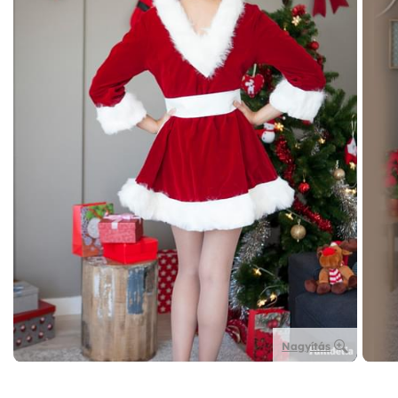
Nagyítás