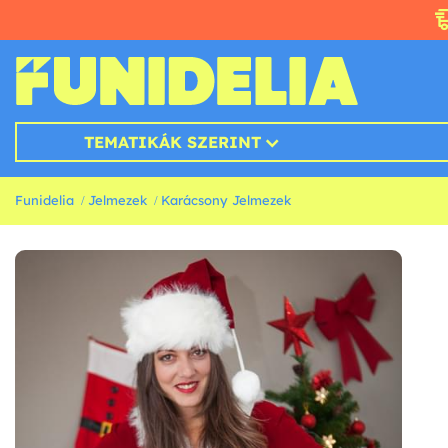
TEMATIKÁK SZERINT
Funidelia
Jelmezek
Karácsony Jelmezek