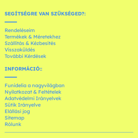
SEGÍTSÉGRE VAN SZÜKSÉGED?:
Rendeléseim
Termékek & Méretekhez
Szállítás & Kézbesítés
Visszaküldés
További Kérdések
INFORMÁCIÓ::
Funidelia a nagyvilágban
Nyilatkozat & Feltételek
Adatvédelmi Irányelvek
Sütik Irányelve
Elállási jog
Sitemap
Rólunk