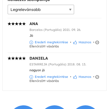
ANA
Barcelos (Portugália) 2021. 09. 26.
Jó
Eredeti megtekintése
•
Hasznos
•
Ellenőrzött vásárlás
DANIELA
ESTARREJA (Portugália) 2018. 08. 13.
nagyon jó
Eredeti megtekintése
•
Hasznos
•
Ellenőrzött vásárlás