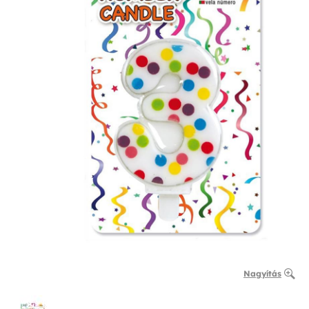
Nagyítás