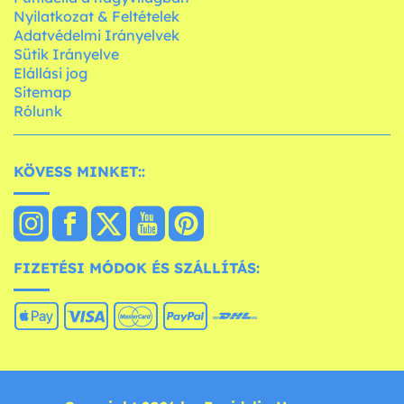
Nyilatkozat & Feltételek
Adatvédelmi Irányelvek
Sütik Irányelve
Elállási jog
Sitemap
Rólunk
KÖVESS MINKET::
FIZETÉSI MÓDOK ÉS SZÁLLÍTÁS: