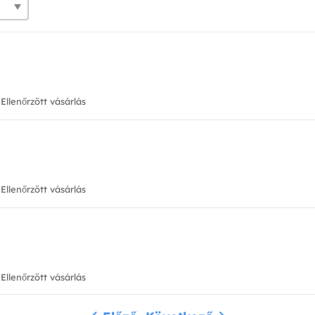
Ellenőrzött vásárlás
Ellenőrzött vásárlás
Ellenőrzött vásárlás