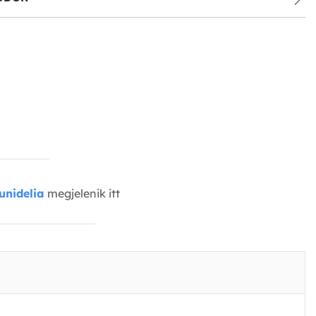
unidelia
megjelenik itt