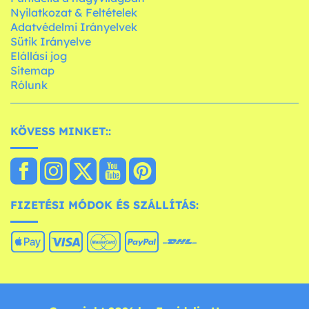
Nyilatkozat & Feltételek
Adatvédelmi Irányelvek
Sütik Irányelve
Elállási jog
Sitemap
Rólunk
KÖVESS MINKET::
FIZETÉSI MÓDOK ÉS SZÁLLÍTÁS: