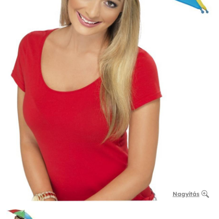
Nagyítás