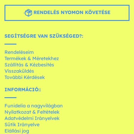
RENDELÉS NYOMON KÖVETÉSE
SEGÍTSÉGRE VAN SZÜKSÉGED?:
Rendeléseim
Termékek & Méretekhez
Szállítás & Kézbesítés
Visszaküldés
További Kérdések
INFORMÁCIÓ::
Funidelia a nagyvilágban
Nyilatkozat & Feltételek
Adatvédelmi Irányelvek
Sütik Irányelve
Elállási jog