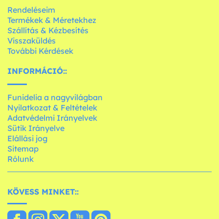
Rendeléseim
Termékek & Méretekhez
Szállítás & Kézbesítés
Visszaküldés
További Kérdések
INFORMÁCIÓ::
Funidelia a nagyvilágban
Nyilatkozat & Feltételek
Adatvédelmi Irányelvek
Sütik Irányelve
Elállási jog
Sitemap
Rólunk
KÖVESS MINKET::