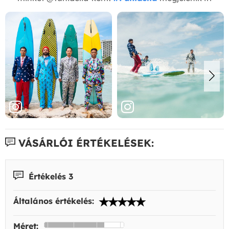
VÁSÁRLÓI ÉRTÉKELÉSEK:
Értékelés 3
Általános értékelés:
Méret: