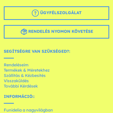
ÜGYFÉLSZOLGÁLAT
RENDELÉS NYOMON KÖVETÉSE
SEGÍTSÉGRE VAN SZÜKSÉGED?:
Rendeléseim
Termékek & Méretekhez
Szállítás & Kézbesítés
Visszaküldés
További Kérdések
INFORMÁCIÓ::
Funidelia a nagyvilágban