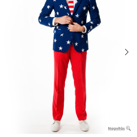
Nagyítás