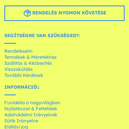
RENDELÉS NYOMON KÖVETÉSE
SEGÍTSÉGRE VAN SZÜKSÉGED?:
Rendeléseim
Termékek & Méretekhez
Szállítás & Kézbesítés
Visszaküldés
További Kérdések
INFORMÁCIÓ::
Funidelia a nagyvilágban
Nyilatkozat & Feltételek
Adatvédelmi Irányelvek
Sütik Irányelve
Elállási jog