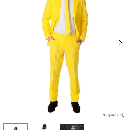
Nagyítás