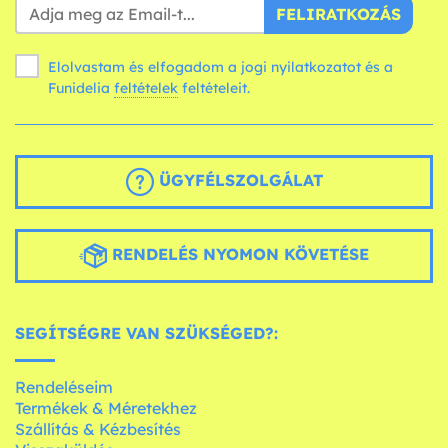
FELIRATKOZÁS
Elolvastam és elfogadom a jogi nyilatkozatot és a
Funidelia
feltételek
feltételeit.
ÜGYFÉLSZOLGÁLAT
RENDELÉS NYOMON KÖVETÉSE
SEGÍTSÉGRE VAN SZÜKSÉGED?:
Rendeléseim
Termékek & Méretekhez
Szállítás & Kézbesítés