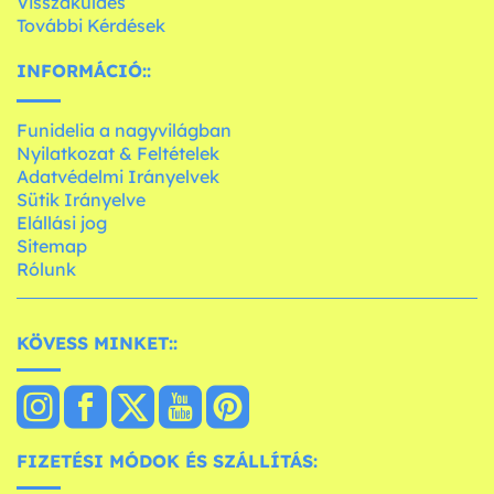
Visszaküldés
További Kérdések
INFORMÁCIÓ::
Funidelia a nagyvilágban
Nyilatkozat & Feltételek
Adatvédelmi Irányelvek
Sütik Irányelve
Elállási jog
Sitemap
Rólunk
KÖVESS MINKET::
FIZETÉSI MÓDOK ÉS SZÁLLÍTÁS: