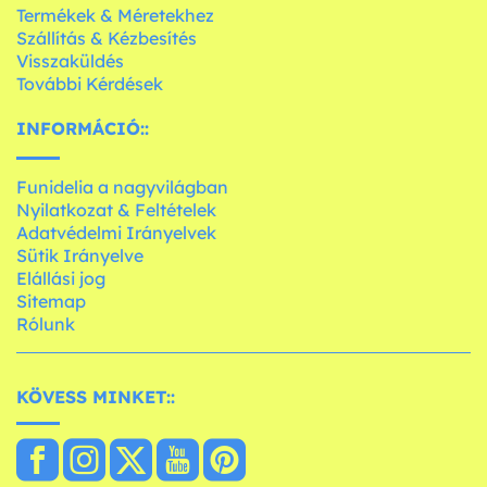
Termékek & Méretekhez
Szállítás & Kézbesítés
Visszaküldés
További Kérdések
INFORMÁCIÓ::
Funidelia a nagyvilágban
Nyilatkozat & Feltételek
Adatvédelmi Irányelvek
Sütik Irányelve
Elállási jog
Sitemap
Rólunk
KÖVESS MINKET::