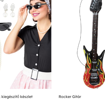
 kiegészítő készlet
Rocker Gitár