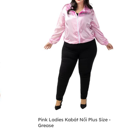
Pink Ladies Kabát Női Plus Size -
Grease