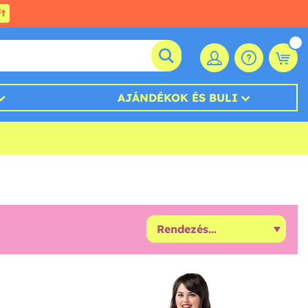
t
AJÁNDÉKOK ÉS BULI