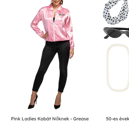
Pink Ladies Kabát Nőknek - Grease
50-es évek