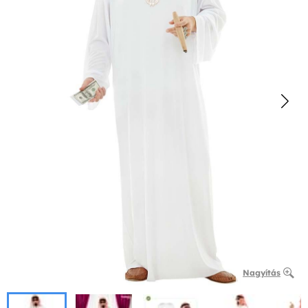
Nagyítás