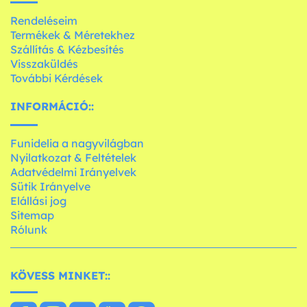
Rendeléseim
Termékek & Méretekhez
Szállítás & Kézbesítés
Visszaküldés
További Kérdések
INFORMÁCIÓ::
Funidelia a nagyvilágban
Nyilatkozat & Feltételek
Adatvédelmi Irányelvek
Sütik Irányelve
Elállási jog
Sitemap
Rólunk
KÖVESS MINKET::